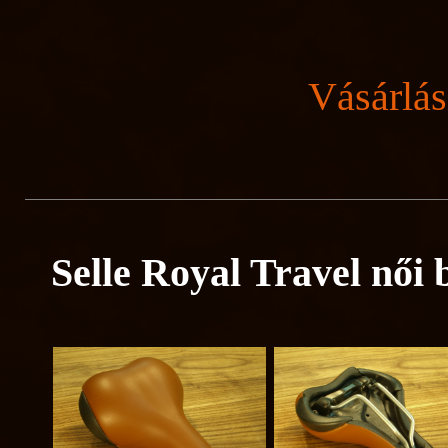
Vásárlás
Selle Royal Travel női