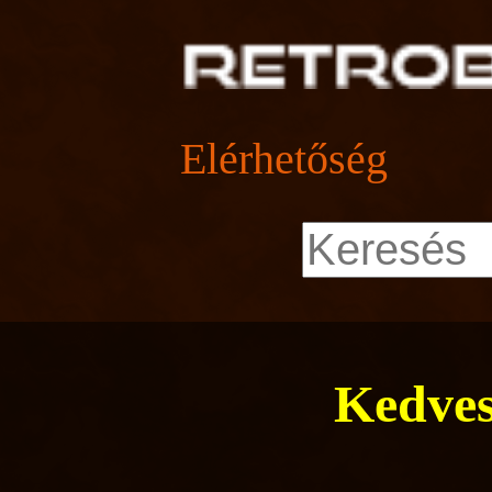
Elérhetőség
Kedves