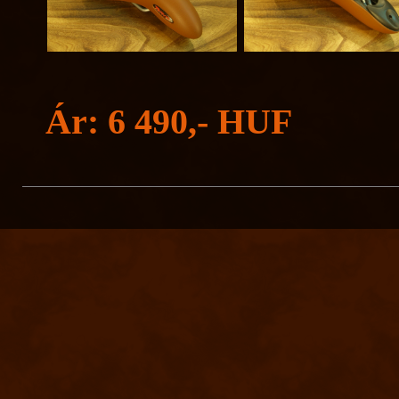
Ár: 6 490,- HUF