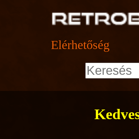
Elérhetőség
Kedves