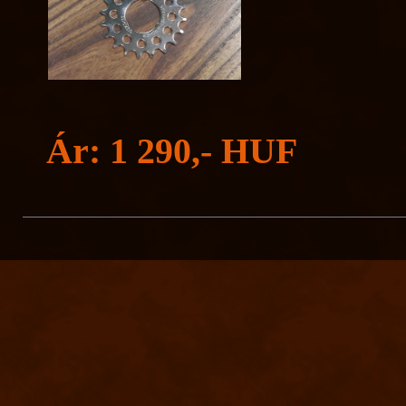
Ár: 1 290,- HUF