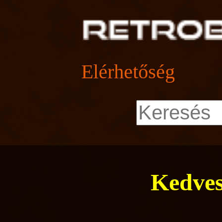
Elérhetőség
Kedves