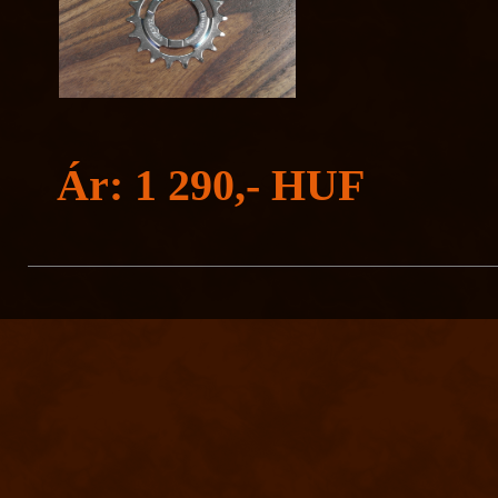
Ár: 1 290,- HUF