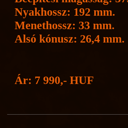
Nyakhossz: 192 mm.
Menethossz: 33 mm.
Alsó kónusz: 26,4 mm.
Ár: 7 990,- HUF