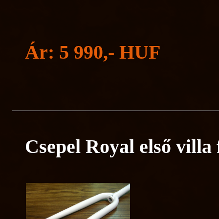
Ár: 5 990,- HUF
Csepel Royal első villa