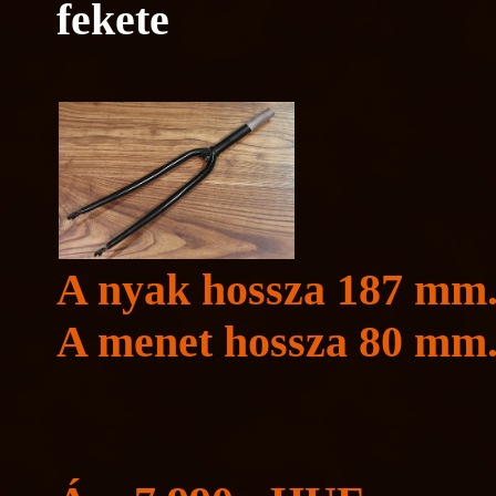
fekete
A nyak hossza 187 mm
A menet hossza 80 mm