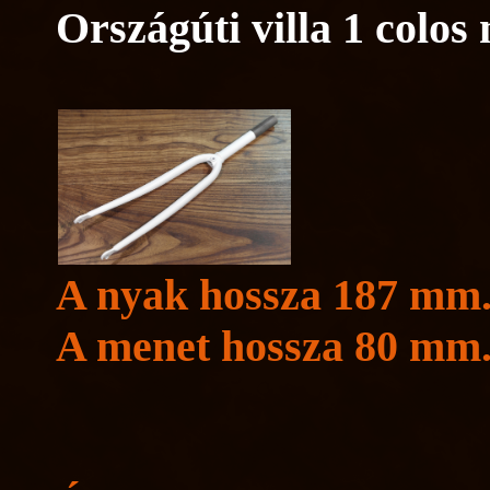
Országúti villa 1 colos
A nyak hossza 187 mm
A menet hossza 80 mm