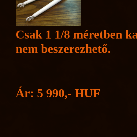
Csak 1 1/8 méretben ka
nem beszerezhető.
Ár: 5 990,- HUF