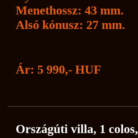
Menethossz: 43 mm.
Alsó kónusz: 27 mm.
Ár: 5 990,- HUF
Országúti villa, 1 colos