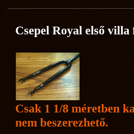
Csepel Royal első villa 
Csak 1 1/8 méretben ka
nem beszerezhető.