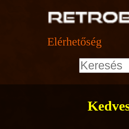
Elérhetőség
Kedves