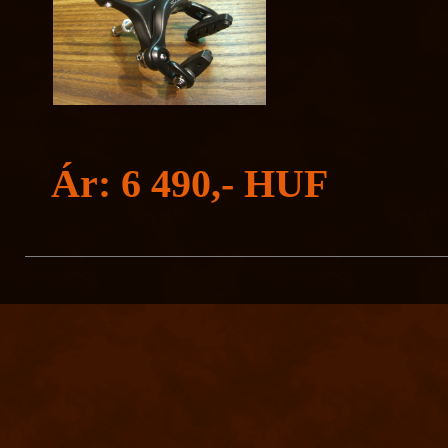
Ár: 6 490,- HUF