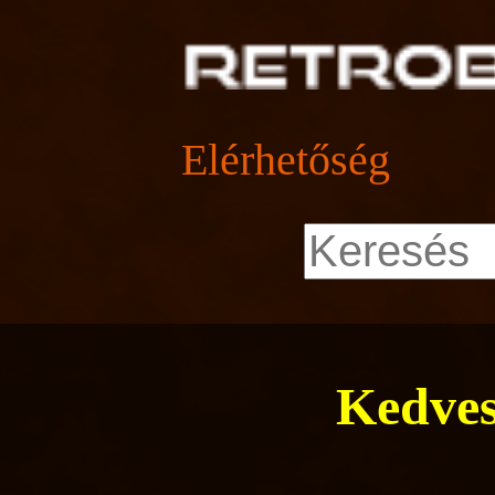
Elérhetőség
Kedves